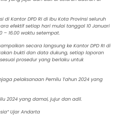
 di Kantor DPD RI di Ibu Kota Provinsi seluruh
ra efektif setiap hari mulai tanggal 10 Januari
0 – 16.00 waktu setempat.
ampaikan secara langsung ke Kantor DPD RI di
akan bukti dan data dukung, setiap laporan
 sesuai prosedur yang berlaku untuk
enjaga pelaksanaan Pemilu Tahun 2024 yang
 2024 yang damai, jujur dan adil.
sia” Ujar Andarta