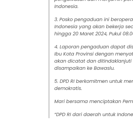
Indonesia.
3. Posko pengaduan ini beroperasi
Indonesia yang akan bekerja seca
hingga 20 Maret 2024, Pukul 08.0
4. Laporan pengaduan dapat dis
Ibu Kota Provinsi dengan menyat
akan dicatat dan ditindaklanjuti
disampaikan ke Bawaslu.
5. DPD RI berkomitmen untuk m
demokratis.
Mari bersama menciptakan Pemilu
“DPD RI dari daerah untuk Indone