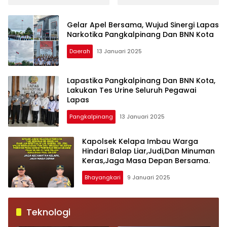
Gelar Apel Bersama, Wujud Sinergi Lapas
Narkotika Pangkalpinang Dan BNN Kota
Daerah
13 Januari 2025
Lapastika Pangkalpinang Dan BNN Kota,
Lakukan Tes Urine Seluruh Pegawai
Lapas
Pangkalpinang
13 Januari 2025
Kapolsek Kelapa Imbau Warga
Hindari Balap Liar,Judi,Dan Minuman
Keras,Jaga Masa Depan Bersama.
Bhayangkari
9 Januari 2025
Teknologi