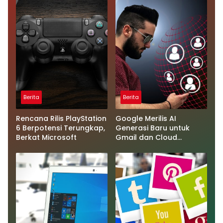
Berita
Berita
Rencana Rilis PlayStation
Google Merilis AI
6 Berpotensi Terungkap,
Generasi Baru untuk
Berkat Microsoft
Gmail dan Cloud
Software