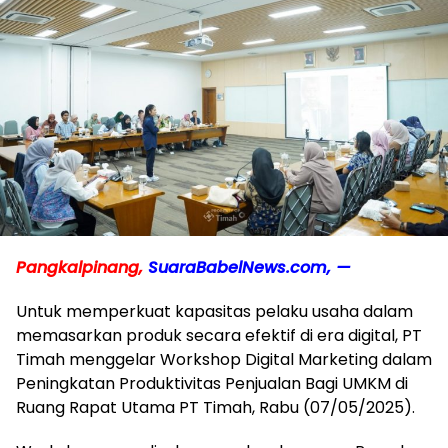
Pangkalpinang,
SuaraBabelNews.com, —
Untuk memperkuat kapasitas pelaku usaha dalam
memasarkan produk secara efektif di era digital, PT
Timah menggelar Workshop Digital Marketing dalam
Peningkatan Produktivitas Penjualan Bagi UMKM di
Ruang Rapat Utama PT Timah, Rabu (07/05/2025).