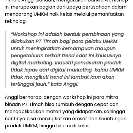
ini merupakan bagian dari upaya perusahaan dalam
mendorong UMKM naik kelas melalui pemanfaatan
teknologi.
“Workshop ini adalah bentuk pembinaan yang
dilakukan PT Timah bagi para pelaku UMKM
untuk meningkatkan kemampuan maupun
pengetahuan terkait trend saat ini khususnya
digital marketing. Industri pemasaran produk
tidak lepas dari digital marketing, kalau UMKM
tidak mengikuti trend ini lambat laun akan
tertinggal jauh,” kata Anggi.
Anggi berharap, dengan workshop ini para mitra
binaan PT Timah bisa tumbuh dengan cepat dan
mengaplikasikan materi yang didapatkan, sehingga
nantinya bisa meningkatkan omset dan keuntungan
produk UMKM, hingga bisa naik kelas.