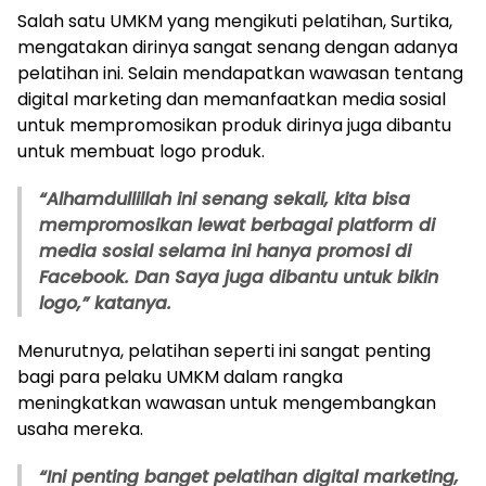
Salah satu UMKM yang mengikuti pelatihan, Surtika,
mengatakan dirinya sangat senang dengan adanya
pelatihan ini. Selain mendapatkan wawasan tentang
digital marketing dan memanfaatkan media sosial
untuk mempromosikan produk dirinya juga dibantu
untuk membuat logo produk.
“Alhamdullillah ini senang sekali, kita bisa
mempromosikan lewat berbagai platform di
media sosial selama ini hanya promosi di
Facebook. Dan Saya juga dibantu untuk bikin
logo,” katanya.
Menurutnya, pelatihan seperti ini sangat penting
bagi para pelaku UMKM dalam rangka
meningkatkan wawasan untuk mengembangkan
usaha mereka.
“Ini penting banget pelatihan digital marketing,