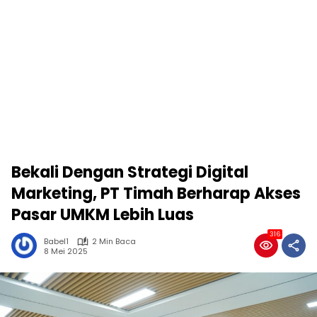
Bekali Dengan Strategi Digital
Marketing, PT Timah Berharap Akses
Pasar UMKM Lebih Luas
316
Babel1
2 Min Baca
8 Mei 2025