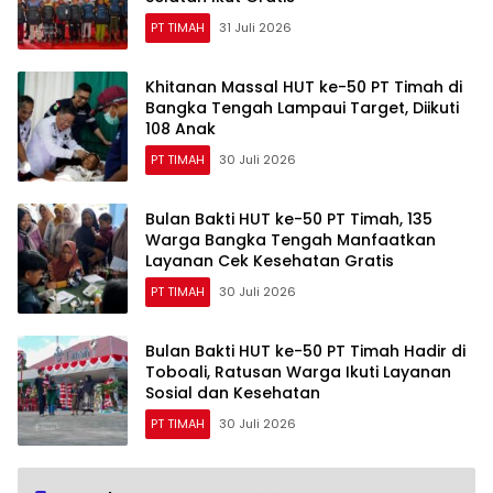
PT TIMAH
31 Juli 2026
Khitanan Massal HUT ke-50 PT Timah di
Bangka Tengah Lampaui Target, Diikuti
108 Anak
PT TIMAH
30 Juli 2026
Bulan Bakti HUT ke-50 PT Timah, 135
Warga Bangka Tengah Manfaatkan
Layanan Cek Kesehatan Gratis
PT TIMAH
30 Juli 2026
Bulan Bakti HUT ke-50 PT Timah Hadir di
Toboali, Ratusan Warga Ikuti Layanan
Sosial dan Kesehatan
PT TIMAH
30 Juli 2026