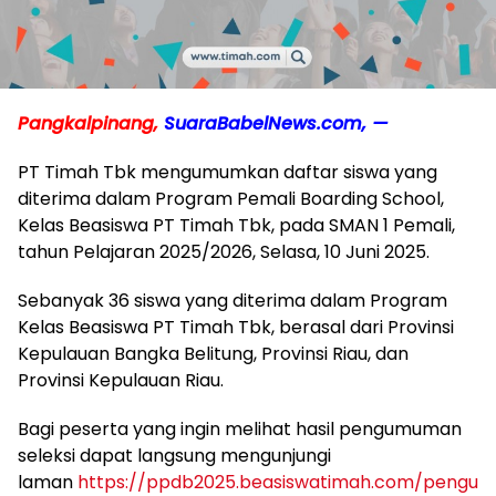
Pangkalpinang,
SuaraBabelNews.com, —
PT Timah Tbk mengumumkan daftar siswa yang
diterima dalam Program Pemali Boarding School,
Kelas Beasiswa PT Timah Tbk, pada SMAN 1 Pemali,
tahun Pelajaran 2025/2026, Selasa, 10 Juni 2025.
Sebanyak 36 siswa yang diterima dalam Program
Kelas Beasiswa PT Timah Tbk, berasal dari Provinsi
Kepulauan Bangka Belitung, Provinsi Riau, dan
Provinsi Kepulauan Riau.
Bagi peserta yang ingin melihat hasil pengumuman
seleksi dapat langsung mengunjungi
laman
https://ppdb2025.beasiswatimah.com/pengu