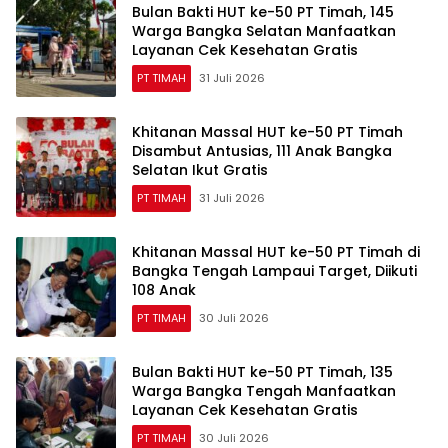
Bulan Bakti HUT ke-50 PT Timah, 145
Warga Bangka Selatan Manfaatkan
Layanan Cek Kesehatan Gratis
PT TIMAH
31 Juli 2026
Khitanan Massal HUT ke-50 PT Timah
Disambut Antusias, 111 Anak Bangka
Selatan Ikut Gratis
PT TIMAH
31 Juli 2026
Khitanan Massal HUT ke-50 PT Timah di
Bangka Tengah Lampaui Target, Diikuti
108 Anak
PT TIMAH
30 Juli 2026
Bulan Bakti HUT ke-50 PT Timah, 135
Warga Bangka Tengah Manfaatkan
Layanan Cek Kesehatan Gratis
PT TIMAH
30 Juli 2026