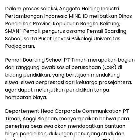
Dalam proses seleksi, Anggota Holding Industri
Pertambangan Indonesia MIND ID melibatkan Dinas
Pendidikan Provinsi Kepulauan Bangka Belitung,
SMAN 1 Pemali, pengurus asrama Pemali Boarding
School, serta Pusat Inovasi Psikologi Universitas
Padjadjaran.
Pemali Boarding School PT Timah merupakan bagian
dari tanggung jawab sosial perusahaan (CSR) di
bidang pendidikan, yang bertujuan mendukung
siswa-siswa berprestasi dari keluarga prasejahtera,
agar dapat melanjutkan pendidikan tanpa
hambatan biaya.
Departement Head Corporate Communication PT
Timah, Anggi Siahaan, menyampaikan bahwa para
penerima beasiswa akan mendapatkan bantuan
biaya pendidikan, dukungan penunjang studi, dan