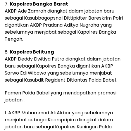
7.
Kapolres Bangka Barat
AKBP Ade Zamrah diangkat dalam jabatan baru
sebagai Kasubbagopsnal Dittipidter Bareskrim Polri
digantikan AKBP Pradana Aditya Nugraha yang
sebelumnya menjabat sebagai Kapolres Bangka
Tengah.
8.
Kapolres Belitung
AKBP Deddy Dwitiya Putra diangkat dalam jabatan
baru sebagai Kapolres Bangka digantikan AKBP
Sarwo Edi Wibowo yang sebelumnya menjabat
sebagai Kasubdit Regident Ditlantas Polda Babel.
Pamen Polda Babel yang mendapatkan promosi
jabatan :
1. AKBP Muhammad Ali Akbar yang sebelumnya
menjabat sebagai Koorspripim diangkat dalam
jabatan baru sebagai Kapolres Kuningan Polda