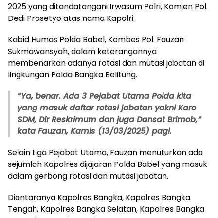
2025 yang ditandatangani Irwasum Polri, Komjen Pol.
Dedi Prasetyo atas nama Kapolri.
Kabid Humas Polda Babel, Kombes Pol. Fauzan
Sukmawansyah, dalam keterangannya
membenarkan adanya rotasi dan mutasi jabatan di
lingkungan Polda Bangka Belitung.
“Ya, benar. Ada 3 Pejabat Utama Polda kita
yang masuk daftar rotasi jabatan yakni Karo
SDM, Dir Reskrimum dan juga Dansat Brimob,”
kata Fauzan, Kamis (13/03/2025) pagi.
Selain tiga Pejabat Utama, Fauzan menuturkan ada
sejumlah Kapolres dijajaran Polda Babel yang masuk
dalam gerbong rotasi dan mutasi jabatan.
Diantaranya Kapolres Bangka, Kapolres Bangka
Tengah, Kapolres Bangka Selatan, Kapolres Bangka