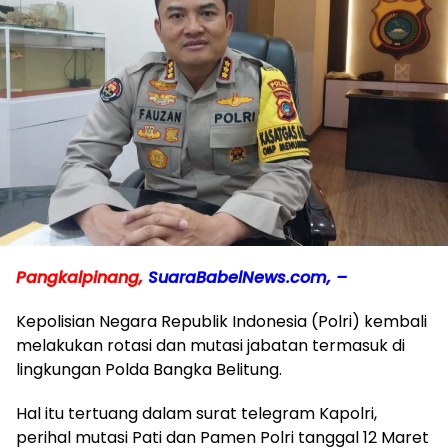
Pangkalpinang,
SuaraBabelNews.com, –
Kepolisian Negara Republik Indonesia (Polri) kembali
melakukan rotasi dan mutasi jabatan termasuk di
lingkungan Polda Bangka Belitung.
Hal itu tertuang dalam surat telegram Kapolri,
perihal mutasi Pati dan Pamen Polri tanggal 12 Maret