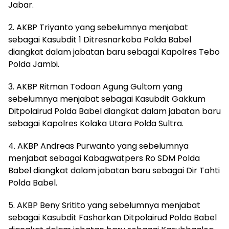
Jabar.
2. AKBP Triyanto yang sebelumnya menjabat
sebagai Kasubdit 1 Ditresnarkoba Polda Babel
diangkat dalam jabatan baru sebagai Kapolres Tebo
Polda Jambi.
3. AKBP Ritman Todoan Agung Gultom yang
sebelumnya menjabat sebagai Kasubdit Gakkum
Ditpolairud Polda Babel diangkat dalam jabatan baru
sebagai Kapolres Kolaka Utara Polda Sultra.
4. AKBP Andreas Purwanto yang sebelumnya
menjabat sebagai Kabagwatpers Ro SDM Polda
Babel diangkat dalam jabatan baru sebagai Dir Tahti
Polda Babel.
5. AKBP Beny Sritito yang sebelumnya menjabat
sebagai Kasubdit Fasharkan Ditpolairud Polda Babel