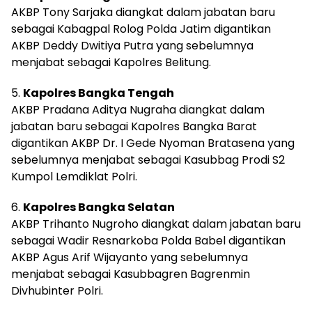
AKBP Tony Sarjaka diangkat dalam jabatan baru
sebagai Kabagpal Rolog Polda Jatim digantikan
AKBP Deddy Dwitiya Putra yang sebelumnya
menjabat sebagai Kapolres Belitung.
5.
Kapolres Bangka Tengah
AKBP Pradana Aditya Nugraha diangkat dalam
jabatan baru sebagai Kapolres Bangka Barat
digantikan AKBP Dr. I Gede Nyoman Bratasena yang
sebelumnya menjabat sebagai Kasubbag Prodi S2
Kumpol Lemdiklat Polri.
6.
Kapolres Bangka Selatan
AKBP Trihanto Nugroho diangkat dalam jabatan baru
sebagai Wadir Resnarkoba Polda Babel digantikan
AKBP Agus Arif Wijayanto yang sebelumnya
menjabat sebagai Kasubbagren Bagrenmin
Divhubinter Polri.