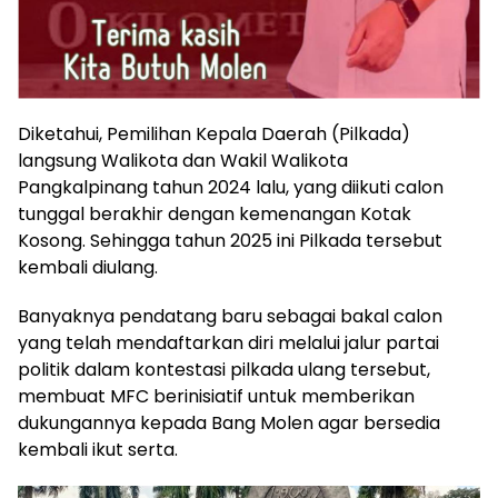
Diketahui, Pemilihan Kepala Daerah (Pilkada)
langsung Walikota dan Wakil Walikota
Pangkalpinang tahun 2024 lalu, yang diikuti calon
tunggal berakhir dengan kemenangan Kotak
Kosong. Sehingga tahun 2025 ini Pilkada tersebut
kembali diulang.
Banyaknya pendatang baru sebagai bakal calon
yang telah mendaftarkan diri melalui jalur partai
politik dalam kontestasi pilkada ulang tersebut,
membuat MFC berinisiatif untuk memberikan
dukungannya kepada Bang Molen agar bersedia
kembali ikut serta.