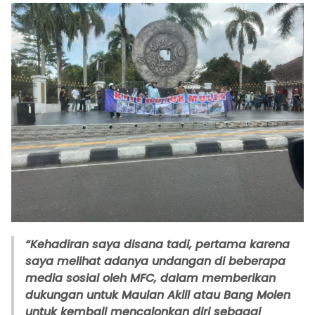
“Kehadiran saya disana tadi, pertama karena
saya melihat adanya undangan di beberapa
media sosial oleh MFC, dalam memberikan
dukungan untuk Maulan Aklil atau Bang Molen
untuk kembali mencalonkan diri sebagai