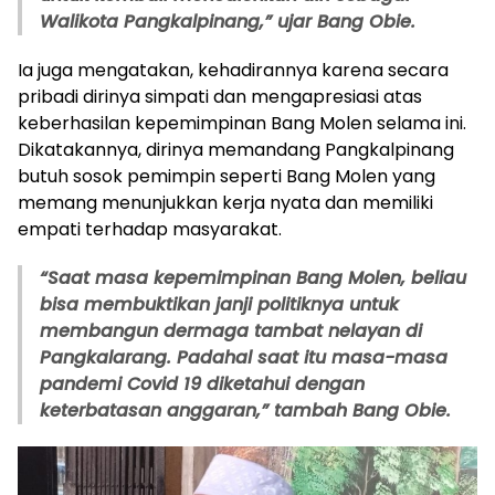
Walikota Pangkalpinang,” ujar Bang Obie.
Ia juga mengatakan, kehadirannya karena secara
pribadi dirinya simpati dan mengapresiasi atas
keberhasilan kepemimpinan Bang Molen selama ini.
Dikatakannya, dirinya memandang Pangkalpinang
butuh sosok pemimpin seperti Bang Molen yang
memang menunjukkan kerja nyata dan memiliki
empati terhadap masyarakat.
“Saat masa kepemimpinan Bang Molen, beliau
bisa membuktikan janji politiknya untuk
membangun dermaga tambat nelayan di
Pangkalarang. Padahal saat itu masa-masa
pandemi Covid 19 diketahui dengan
keterbatasan anggaran,” tambah Bang Obie.