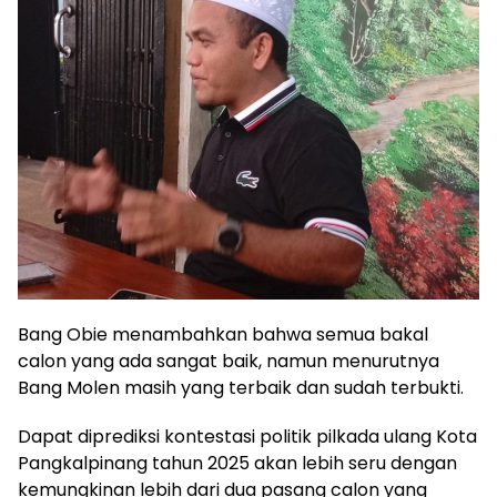
Bang Obie menambahkan bahwa semua bakal
calon yang ada sangat baik, namun menurutnya
Bang Molen masih yang terbaik dan sudah terbukti.
Dapat diprediksi kontestasi politik pilkada ulang Kota
Pangkalpinang tahun 2025 akan lebih seru dengan
kemungkinan lebih dari dua pasang calon yang