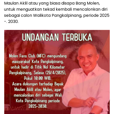
Maulan Aklil atau yang biasa disapa Bang Molen,
untuk menguatkan tekad kembali mencalonkan diri
sebagai calon Walikota Pangkalpinang, periode 2025
-. 2030.