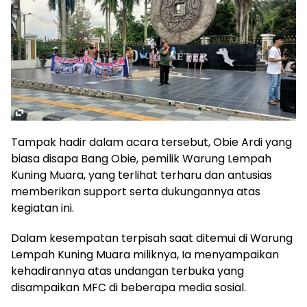
Tampak hadir dalam acara tersebut, Obie Ardi yang
biasa disapa Bang Obie, pemilik Warung Lempah
Kuning Muara, yang terlihat terharu dan antusias
memberikan support serta dukungannya atas
kegiatan ini.
Dalam kesempatan terpisah saat ditemui di Warung
Lempah Kuning Muara miliknya, Ia menyampaikan
kehadirannya atas undangan terbuka yang
disampaikan MFC di beberapa media sosial.