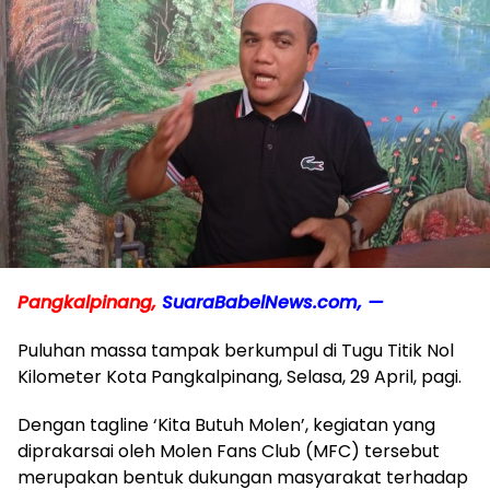
Pangkalpinang,
SuaraBabelNews.com, —
Puluhan massa tampak berkumpul di Tugu Titik Nol
Kilometer Kota Pangkalpinang, Selasa, 29 April, pagi.
Dengan tagline ‘Kita Butuh Molen’, kegiatan yang
diprakarsai oleh Molen Fans Club (MFC) tersebut
merupakan bentuk dukungan masyarakat terhadap