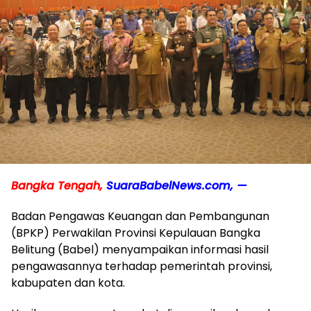
Bangka Tengah,
SuaraBabelNews.com, —
Badan Pengawas Keuangan dan Pembangunan
(BPKP) Perwakilan Provinsi Kepulauan Bangka
Belitung (Babel) menyampaikan informasi hasil
pengawasannya terhadap pemerintah provinsi,
kabupaten dan kota.