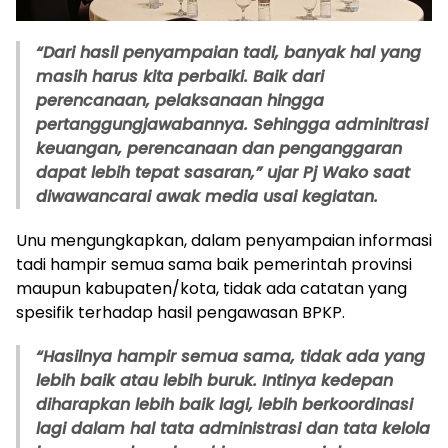
“Dari hasil penyampaian tadi, banyak hal yang
masih harus kita perbaiki. Baik dari
perencanaan, pelaksanaan hingga
pertanggungjawabannya. Sehingga adminitrasi
keuangan, perencanaan dan penganggaran
dapat lebih tepat sasaran,” ujar Pj Wako saat
diwawancarai awak media usai kegiatan.
Unu mengungkapkan, dalam penyampaian informasi
tadi hampir semua sama baik pemerintah provinsi
maupun kabupaten/kota, tidak ada catatan yang
spesifik terhadap hasil pengawasan BPKP.
“Hasilnya hampir semua sama, tidak ada yang
lebih baik atau lebih buruk. Intinya kedepan
diharapkan lebih baik lagi, lebih berkoordinasi
lagi dalam hal tata administrasi dan tata kelola