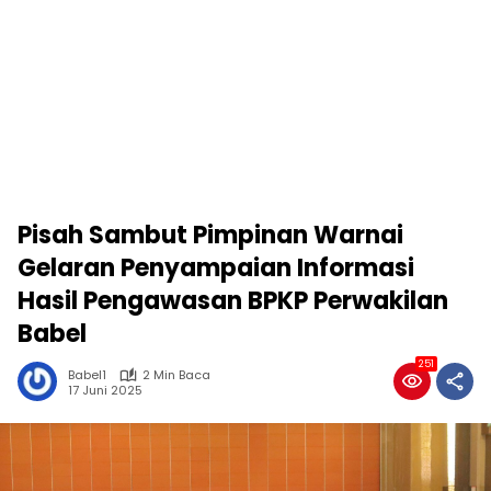
Pisah Sambut Pimpinan Warnai
Gelaran Penyampaian Informasi
Hasil Pengawasan BPKP Perwakilan
Babel
251
Babel1
2 Min Baca
17 Juni 2025