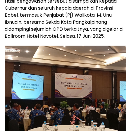
Hasil pengawasan tersebut disampaikan kepada
Gubernur dan seluruh kepala daerah di Provinsi
Babel, termasuk Penjabat (Pj) Walikota, M. Unu
Ibnudin, bersama Sekda Kota Pangkalpinang
didampingi sejumlah OPD terkaitnya, yang digelar di
Ballroom Hotel Novotel, Selasa, 17 Juni 2025.