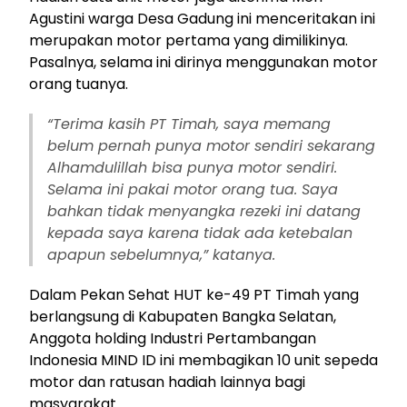
Agustini warga Desa Gadung ini menceritakan ini
merupakan motor pertama yang dimilikinya.
Pasalnya, selama ini dirinya menggunakan motor
orang tuanya.
“Terima kasih PT Timah, saya memang
belum pernah punya motor sendiri sekarang
Alhamdulillah bisa punya motor sendiri.
Selama ini pakai motor orang tua. Saya
bahkan tidak menyangka rezeki ini datang
kepada saya karena tidak ada ketebalan
apapun sebelumnya,” katanya.
Dalam Pekan Sehat HUT ke-49 PT Timah yang
berlangsung di Kabupaten Bangka Selatan,
Anggota holding Industri Pertambangan
Indonesia MIND ID ini membagikan 10 unit sepeda
motor dan ratusan hadiah lainnya bagi
masyarakat.