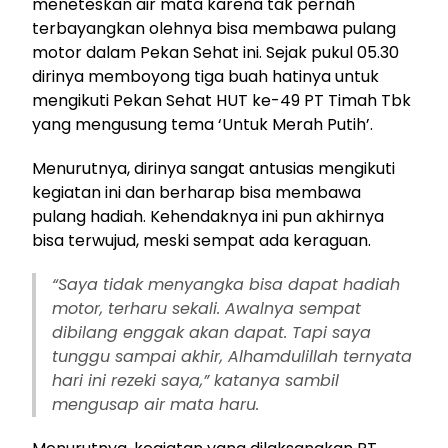
meneteskan air mata karena tak pernah
terbayangkan olehnya bisa membawa pulang
motor dalam Pekan Sehat ini. Sejak pukul 05.30
dirinya memboyong tiga buah hatinya untuk
mengikuti Pekan Sehat HUT ke-49 PT Timah Tbk
yang mengusung tema ‘Untuk Merah Putih’.
Menurutnya, dirinya sangat antusias mengikuti
kegiatan ini dan berharap bisa membawa
pulang hadiah. Kehendaknya ini pun akhirnya
bisa terwujud, meski sempat ada keraguan.
“Saya tidak menyangka bisa dapat hadiah
motor, terharu sekali. Awalnya sempat
dibilang enggak akan dapat. Tapi saya
tunggu sampai akhir, Alhamdulillah ternyata
hari ini rezeki saya,” katanya sambil
mengusap air mata haru.