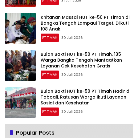
PT TIMAH
31 Juli 2026
Khitanan Massal HUT ke-50 PT Timah di
Bangka Tengah Lampaui Target, Diikuti
108 Anak
PT TIMAH
30 Juli 2026
Bulan Bakti HUT ke-50 PT Timah, 135
Warga Bangka Tengah Manfaatkan
Layanan Cek Kesehatan Gratis
PT TIMAH
30 Juli 2026
Bulan Bakti HUT ke-50 PT Timah Hadir di
Toboali, Ratusan Warga Ikuti Layanan
Sosial dan Kesehatan
PT TIMAH
30 Juli 2026
Popular Posts