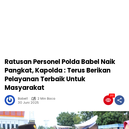
Ratusan Personel Polda Babel Naik
Pangkat, Kapolda : Terus Berikan
Pelayanan Terbaik Untuk
Masyarakat
310
Babel1
2 Min Baca
30 Juni 2025