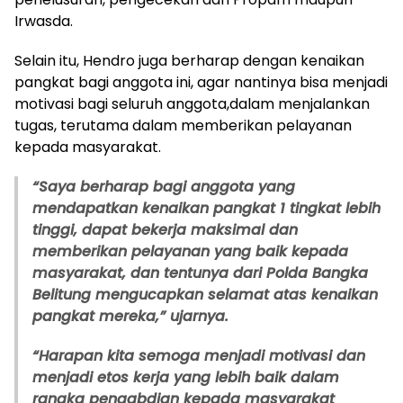
Irwasda.
Selain itu, Hendro juga berharap dengan kenaikan
pangkat bagi anggota ini, agar nantinya bisa menjadi
motivasi bagi seluruh anggota,dalam menjalankan
tugas, terutama dalam memberikan pelayanan
kepada masyarakat.
“Saya berharap bagi anggota yang
mendapatkan kenaikan pangkat 1 tingkat lebih
tinggi, dapat bekerja maksimal dan
memberikan pelayanan yang baik kepada
masyarakat, dan tentunya dari Polda Bangka
Belitung mengucapkan selamat atas kenaikan
pangkat mereka,” ujarnya.
“Harapan kita semoga menjadi motivasi dan
menjadi etos kerja yang lebih baik dalam
rangka pengabdian kepada masyarakat