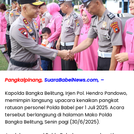
Pangkalpinang,
SuaraBabelNews.com, –
Kapolda Bangka Belitung, Irjen Pol. Hendro Pandowo,
memimpin langsung upacara kenaikan pangkat
ratusan personel Polda Babel per 1 Juli 2025. Acara
tersebut berlangsung di halaman Mako Polda
Bangka Belitung, Senin pagi (30/6/2025).