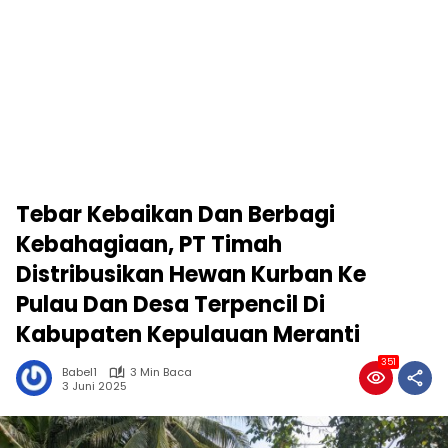
Tebar Kebaikan Dan Berbagi
Kebahagiaan, PT Timah
Distribusikan Hewan Kurban Ke
Pulau Dan Desa Terpencil Di
Kabupaten Kepulauan Meranti
351
Babel1
3 Min Baca
3 Juni 2025