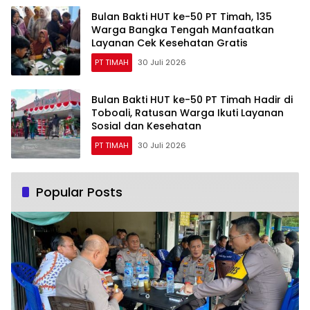
Bulan Bakti HUT ke-50 PT Timah, 135
Warga Bangka Tengah Manfaatkan
Layanan Cek Kesehatan Gratis
PT TIMAH
30 Juli 2026
Bulan Bakti HUT ke-50 PT Timah Hadir di
Toboali, Ratusan Warga Ikuti Layanan
Sosial dan Kesehatan
PT TIMAH
30 Juli 2026
Popular Posts