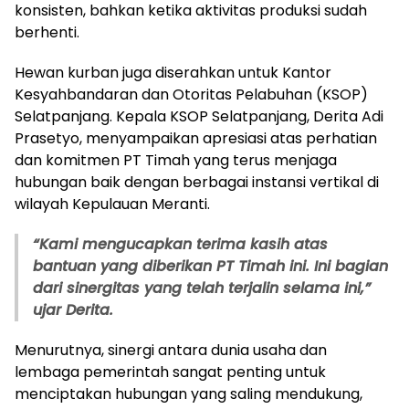
konsisten, bahkan ketika aktivitas produksi sudah
berhenti.
Hewan kurban juga diserahkan untuk Kantor
Kesyahbandaran dan Otoritas Pelabuhan (KSOP)
Selatpanjang. Kepala KSOP Selatpanjang, Derita Adi
Prasetyo, menyampaikan apresiasi atas perhatian
dan komitmen PT Timah yang terus menjaga
hubungan baik dengan berbagai instansi vertikal di
wilayah Kepulauan Meranti.
“Kami mengucapkan terima kasih atas
bantuan yang diberikan PT Timah ini. Ini bagian
dari sinergitas yang telah terjalin selama ini,”
ujar Derita.
Menurutnya, sinergi antara dunia usaha dan
lembaga pemerintah sangat penting untuk
menciptakan hubungan yang saling mendukung,