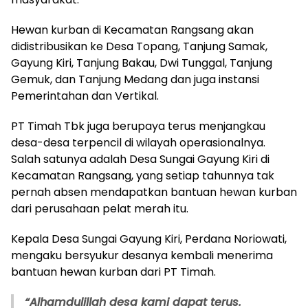
Hewan kurban di Kecamatan Rangsang akan
didistribusikan ke Desa Topang, Tanjung Samak,
Gayung Kiri, Tanjung Bakau, Dwi Tunggal, Tanjung
Gemuk, dan Tanjung Medang dan juga instansi
Pemerintahan dan Vertikal.
PT Timah Tbk juga berupaya terus menjangkau
desa-desa terpencil di wilayah operasionalnya.
Salah satunya adalah Desa Sungai Gayung Kiri di
Kecamatan Rangsang, yang setiap tahunnya tak
pernah absen mendapatkan bantuan hewan kurban
dari perusahaan pelat merah itu.
Kepala Desa Sungai Gayung Kiri, Perdana Noriowati,
mengaku bersyukur desanya kembali menerima
bantuan hewan kurban dari PT Timah.
“Alhamdulillah desa kami dapat terus.