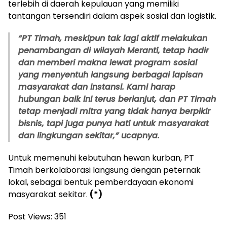
terlebih di daerah kepulauan yang memiliki
tantangan tersendiri dalam aspek sosial dan logistik.
“PT Timah, meskipun tak lagi aktif melakukan
penambangan di wilayah Meranti, tetap hadir
dan memberi makna lewat program sosial
yang menyentuh langsung berbagai lapisan
masyarakat dan instansi. Kami harap
hubungan baik ini terus berlanjut, dan PT Timah
tetap menjadi mitra yang tidak hanya berpikir
bisnis, tapi juga punya hati untuk masyarakat
dan lingkungan sekitar,” ucapnya.
Untuk memenuhi kebutuhan hewan kurban, PT
Timah berkolaborasi langsung dengan peternak
lokal, sebagai bentuk pemberdayaan ekonomi
masyarakat sekitar.
(*)
Post Views:
351