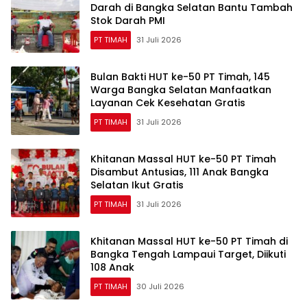
Darah di Bangka Selatan Bantu Tambah
Stok Darah PMI
PT TIMAH
31 Juli 2026
Bulan Bakti HUT ke-50 PT Timah, 145
Warga Bangka Selatan Manfaatkan
Layanan Cek Kesehatan Gratis
PT TIMAH
31 Juli 2026
Khitanan Massal HUT ke-50 PT Timah
Disambut Antusias, 111 Anak Bangka
Selatan Ikut Gratis
PT TIMAH
31 Juli 2026
Khitanan Massal HUT ke-50 PT Timah di
Bangka Tengah Lampaui Target, Diikuti
108 Anak
PT TIMAH
30 Juli 2026