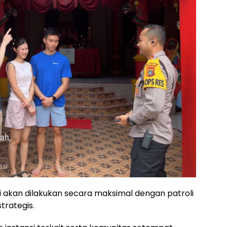
 akan dilakukan secara maksimal dengan patroli
strategis.