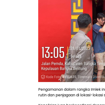
Pengamanan dalam rangka Imlek ini
rutin dan penjagaan di lokasi-lokasi 