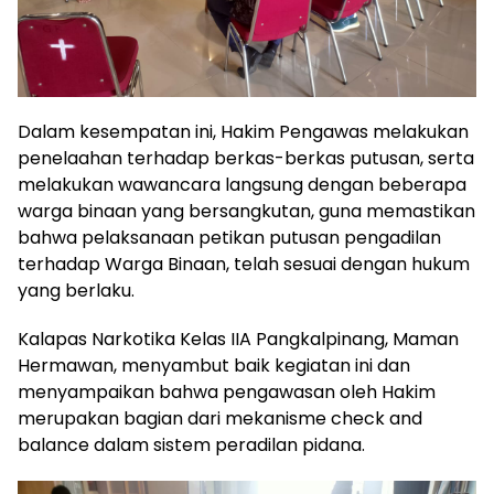
Dalam kesempatan ini, Hakim Pengawas melakukan
penelaahan terhadap berkas-berkas putusan, serta
melakukan wawancara langsung dengan beberapa
warga binaan yang bersangkutan, guna memastikan
bahwa pelaksanaan petikan putusan pengadilan
terhadap Warga Binaan, telah sesuai dengan hukum
yang berlaku.
Kalapas Narkotika Kelas IIA Pangkalpinang, Maman
Hermawan, menyambut baik kegiatan ini dan
menyampaikan bahwa pengawasan oleh Hakim
merupakan bagian dari mekanisme check and
balance dalam sistem peradilan pidana.