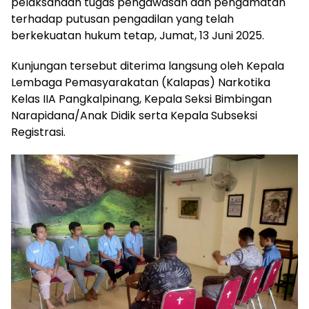
pelaksanaan tugas pengawasan dan pengamatan
terhadap putusan pengadilan yang telah
berkekuatan hukum tetap, Jumat, 13 Juni 2025.
Kunjungan tersebut diterima langsung oleh Kepala
Lembaga Pemasyarakatan (Kalapas) Narkotika
Kelas IIA Pangkalpinang, Kepala Seksi Bimbingan
Narapidana/Anak Didik serta Kepala Subseksi
Registrasi.