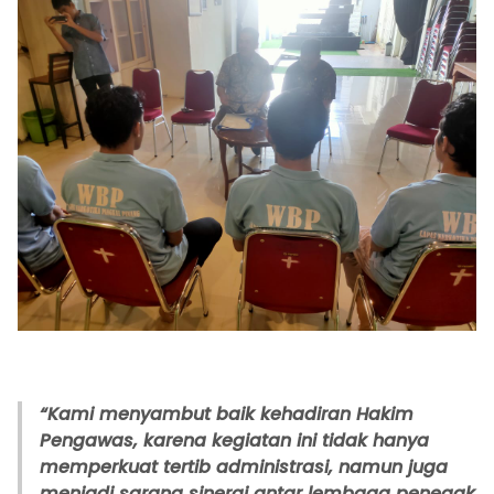
“Kami menyambut baik kehadiran Hakim
Pengawas, karena kegiatan ini tidak hanya
memperkuat tertib administrasi, namun juga
menjadi sarana sinergi antar lembaga penegak