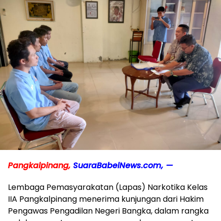
Pangkalpinang,
SuaraBabelNews.com, —
Lembaga Pemasyarakatan (Lapas) Narkotika Kelas
IIA Pangkalpinang menerima kunjungan dari Hakim
Pengawas Pengadilan Negeri Bangka, dalam rangka