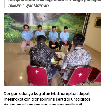
hukum,” ujar Maman.
Dengan adanya kegiatan ini, diharapkan dapat
meningkatkan transparansi serta akuntabilitas
dalam pelaksanaan putusan pengadilan di