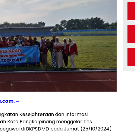
.com, –
ngkatan Kesejahteraan dan Informasi
tah Kota Pangkalpinang menggelar Tes
 pegawai di BKPSDMD pada Jumat (25/10/2024)