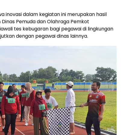
novasi dalam kegiatan ini merupakan hasil
n Dinas Pemuda dan Olahraga Pemkot
iawali tes kebugaran bagi pegawai di lingkungan
jutkan dengan pegawai dinas lainnya.