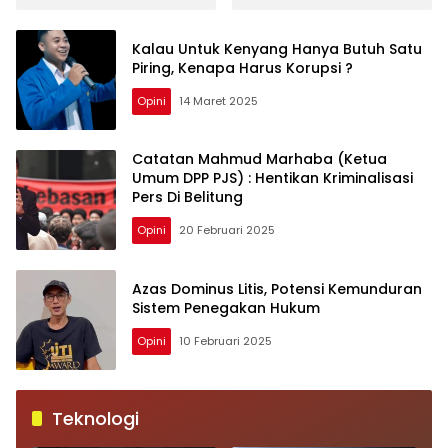
Kalau Untuk Kenyang Hanya Butuh Satu
Piring, Kenapa Harus Korupsi ?
Opini
14 Maret 2025
Catatan Mahmud Marhaba (Ketua
Umum DPP PJS) : Hentikan Kriminalisasi
Pers Di Belitung
Opini
20 Februari 2025
Azas Dominus Litis, Potensi Kemunduran
Sistem Penegakan Hukum
Opini
10 Februari 2025
Teknologi