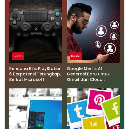
Berita
Berita
Rencana Rilis PlayStation
Google Merilis AI
6 Berpotensi Terungkap,
Generasi Baru untuk
Berkat Microsoft
Gmail dan Cloud
Software