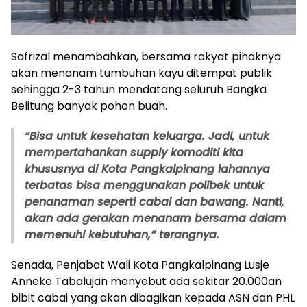
Safrizal menambahkan, bersama rakyat pihaknya
akan menanam tumbuhan kayu ditempat publik
sehingga 2-3 tahun mendatang seluruh Bangka
Belitung banyak pohon buah.
“Bisa untuk kesehatan keluarga. Jadi, untuk
mempertahankan supply komoditi kita
khususnya di Kota Pangkalpinang lahannya
terbatas bisa menggunakan polibek untuk
penanaman seperti cabai dan bawang. Nanti,
akan ada gerakan menanam bersama dalam
memenuhi kebutuhan,” terangnya.
Senada, Penjabat Wali Kota Pangkalpinang Lusje
Anneke Tabalujan menyebut ada sekitar 20.000an
bibit cabai yang akan dibagikan kepada ASN dan PHL