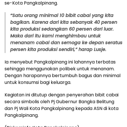
se-Kota Pangkalpinang.
“Satu orang minimal 10 bibit cabai yang kita
bagikan. Karena dari kita sebanyak 40 persen
kita produksi sedangkan 60 persen dari luar.
Maka dari itu kami menghimbau untuk
menanam cabai dan semoga ke depan seratus
persen kita produksi sendiri,” harap Lusje.
Ia menyebut Pangkalpinang ini lahannya terbatas
sehingga menggunakan polibek untuk menanam.
Dengan harapannya bertumbuh bagus dan minimal
untuk konsumsi bagi keluarga.
Kegiatan ini ditutup dengan penyerahan bibit cabai
secara simbolis oleh Pj Gubernur Bangka Belitung
dan Pj Wali Kota Pangkalpinang kepada ASN di kota
Pangkalpinang.