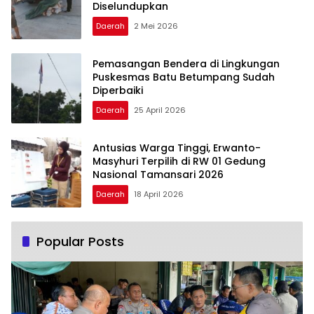
Diselundupkan
Daerah
2 Mei 2026
Pemasangan Bendera di Lingkungan
Puskesmas Batu Betumpang Sudah
Diperbaiki
Daerah
25 April 2026
Antusias Warga Tinggi, Erwanto-
Masyhuri Terpilih di RW 01 Gedung
Nasional Tamansari 2026
Daerah
18 April 2026
Popular Posts