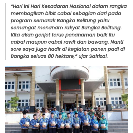
“Hari ini Hari Kesadaran Nasional dalam rangka
membagikan bibit cabai sebagian dari pada
program semarak Bangka Belitung yaitu
semangat menanam rakyat Bangka Belitung.
Kita akan genjot terus penanaman baik itu
cabai maupun cabai rawit dan bawang. Nanti
sore saya juga hadir di kegiatan panen padi di
Bangka seluas 80 hektare,” ujar Safrizal.