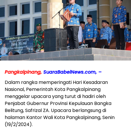
Pangkalpinang,
SuaraBabelNews.com, –
Dalam rangka memperingati Hari Kesadaran
Nasional, Pemerintah Kota Pangkalpinang
menggelar upacara yang turut di hadiri oleh
Penjabat Gubernur Provinsi Kepulauan Bangka
Belitung, Safrizal ZA. Upacara berlangsung di
halaman Kantor Wali Kota Pangkalpinang, Senin
(19/2/2024).