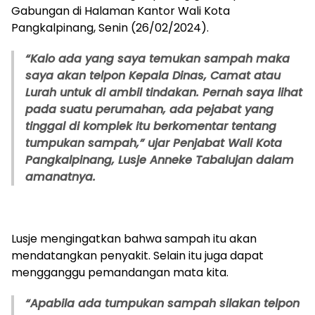
Gabungan di Halaman Kantor Wali Kota
Pangkalpinang, Senin (26/02/2024).
“Kalo ada yang saya temukan sampah maka
saya akan telpon Kepala Dinas, Camat atau
Lurah untuk di ambil tindakan. Pernah saya lihat
pada suatu perumahan, ada pejabat yang
tinggal di komplek itu berkomentar tentang
tumpukan sampah,” ujar Penjabat Wali Kota
Pangkalpinang, Lusje Anneke Tabalujan dalam
amanatnya.
Lusje mengingatkan bahwa sampah itu akan
mendatangkan penyakit. Selain itu juga dapat
mengganggu pemandangan mata kita.
“Apabila ada tumpukan sampah silakan telpon