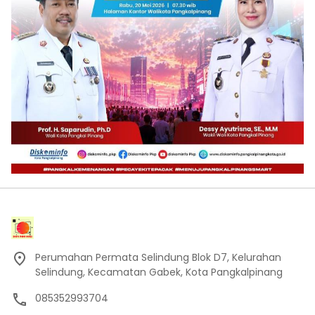
Perumahan Permata Selindung Blok D7, Kelurahan
Selindung, Kecamatan Gabek, Kota Pangkalpinang
085352993704