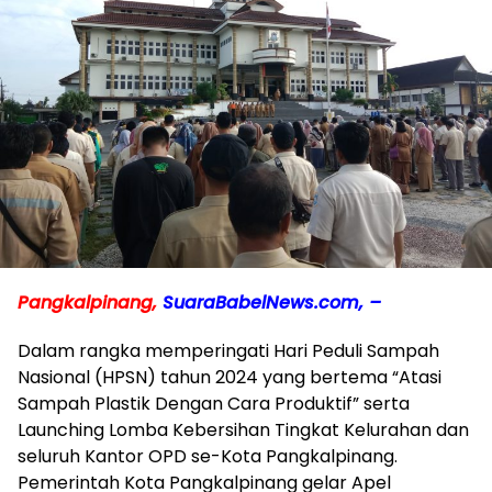
Pangkalpinang,
SuaraBabelNews.com, –
Dalam rangka memperingati Hari Peduli Sampah
Nasional (HPSN) tahun 2024 yang bertema “Atasi
Sampah Plastik Dengan Cara Produktif” serta
Launching Lomba Kebersihan Tingkat Kelurahan dan
seluruh Kantor OPD se-Kota Pangkalpinang.
Pemerintah Kota Pangkalpinang gelar Apel