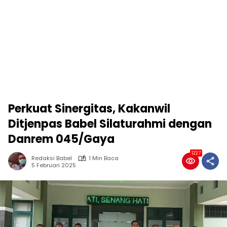
Perkuat Sinergitas, Kakanwil
Ditjenpas Babel Silaturahmi dengan
Danrem 045/Gaya
1227
Redaksi Babel
1 Min Baca
5 Februari 2025