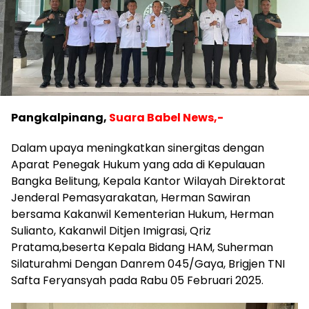
Pangkalpinang,
Suara Babel News,-
Dalam upaya meningkatkan sinergitas dengan
Aparat Penegak Hukum yang ada di Kepulauan
Bangka Belitung, Kepala Kantor Wilayah Direktorat
Jenderal Pemasyarakatan, Herman Sawiran
bersama Kakanwil Kementerian Hukum, Herman
Sulianto, Kakanwil Ditjen Imigrasi, Qriz
Pratama,beserta Kepala Bidang HAM, Suherman
Silaturahmi Dengan Danrem 045/Gaya, Brigjen TNI
Safta Feryansyah pada Rabu 05 Februari 2025.