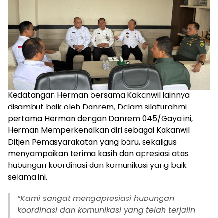
Kedatangan Herman bersama Kakanwil lainnya
disambut baik oleh Danrem, Dalam silaturahmi
pertama Herman dengan Danrem 045/Gaya ini,
Herman Memperkenalkan diri sebagai Kakanwil
Ditjen Pemasyarakatan yang baru, sekaligus
menyampaikan terima kasih dan apresiasi atas
hubungan koordinasi dan komunikasi yang baik
selama ini.
“Kami sangat mengapresiasi hubungan
koordinasi dan komunikasi yang telah terjalin