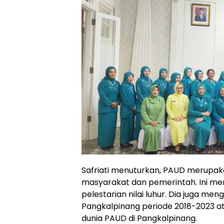
Safriati menuturkan, PAUD merupak
masyarakat dan pemerintah. Ini men
pelestarian nilai luhur. Dia juga m
Pangkalpinang periode 2018-2023 at
dunia PAUD di Pangkalpinang.