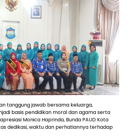
an tanggung jawab bersama keluarga,
jadi basis pendidikan moral dan agama serta
engapresiasi Monica Haprinda, Bunda PAUD Kota
as dedikasi, waktu dan perhatiannya terhadap