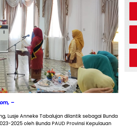
om, –
ng, Lusje Anneke Tabalujan dilantik sebagai Bunda
023-2025 oleh Bunda PAUD Provinsi Kepulauan