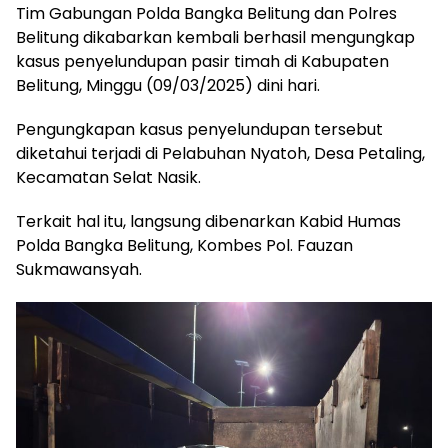
Tim Gabungan Polda Bangka Belitung dan Polres
Belitung dikabarkan kembali berhasil mengungkap
kasus penyelundupan pasir timah di Kabupaten
Belitung, Minggu (09/03/2025) dini hari.
Pengungkapan kasus penyelundupan tersebut
diketahui terjadi di Pelabuhan Nyatoh, Desa Petaling,
Kecamatan Selat Nasik.
Terkait hal itu, langsung dibenarkan Kabid Humas
Polda Bangka Belitung, Kombes Pol. Fauzan
Sukmawansyah.