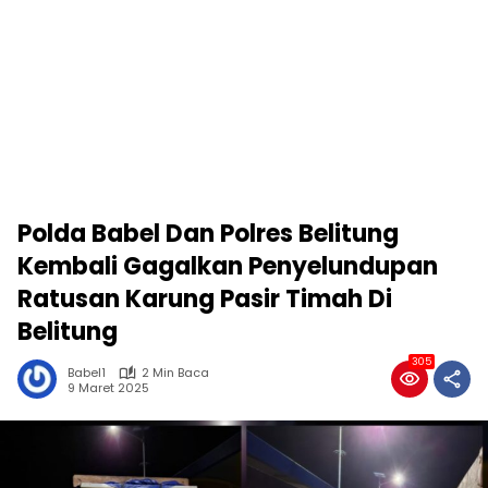
Polda Babel Dan Polres Belitung
Kembali Gagalkan Penyelundupan
Ratusan Karung Pasir Timah Di
Belitung
305
Babel1
2 Min Baca
9 Maret 2025