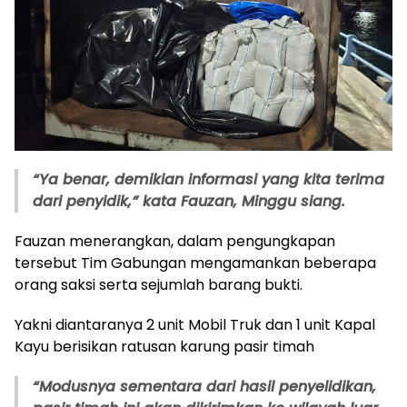
“Ya benar, demikian informasi yang kita terima
dari penyidik,” kata Fauzan, Minggu siang.
Fauzan menerangkan, dalam pengungkapan
tersebut Tim Gabungan mengamankan beberapa
orang saksi serta sejumlah barang bukti.
Yakni diantaranya 2 unit Mobil Truk dan 1 unit Kapal
Kayu berisikan ratusan karung pasir timah
“Modusnya sementara dari hasil penyelidikan,