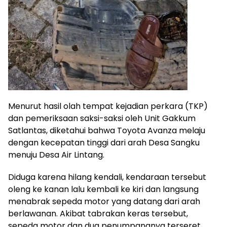
Menurut hasil olah tempat kejadian perkara (TKP)
dan pemeriksaan saksi-saksi oleh Unit Gakkum
Satlantas, diketahui bahwa Toyota Avanza melaju
dengan kecepatan tinggi dari arah Desa Sangku
menuju Desa Air Lintang.
Diduga karena hilang kendali, kendaraan tersebut
oleng ke kanan lalu kembali ke kiri dan langsung
menabrak sepeda motor yang datang dari arah
berlawanan. Akibat tabrakan keras tersebut,
sepeda motor dan dua penumpangnya terseret