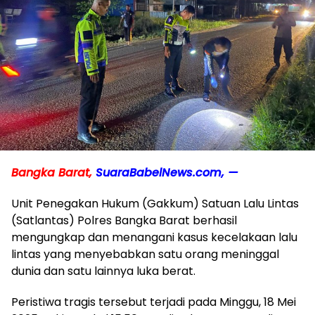
Bangka Barat,
SuaraBabelNews.com, —
Unit Penegakan Hukum (Gakkum) Satuan Lalu Lintas
(Satlantas) Polres Bangka Barat berhasil
mengungkap dan menangani kasus kecelakaan lalu
lintas yang menyebabkan satu orang meninggal
dunia dan satu lainnya luka berat.
Peristiwa tragis tersebut terjadi pada Minggu, 18 Mei