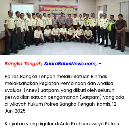
Bangka Tengah,
SuaraBabelNews.com, –
Polres Bangka Tengah melalui Satuan Binmas
melaksanakan kegiatan Pembinaan dan Analisa
Evaluasi (Anev) Satpam, yang diikuti oleh seluruh
perwakilan satuan pengamanan (Satpam) yang ada
di wilayah hukum Polres Bangka Tengah, Kamis, 12
Juni 2025.
Kegiatan yang digelar di Aula Pratisarawirya Polres