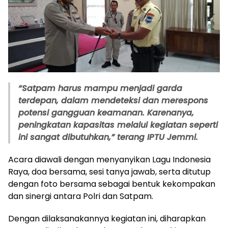
“Satpam harus mampu menjadi garda
terdepan, dalam mendeteksi dan merespons
potensi gangguan keamanan. Karenanya,
peningkatan kapasitas melalui kegiatan seperti
ini sangat dibutuhkan,” terang IPTU Jemmi.
Acara diawali dengan menyanyikan Lagu Indonesia
Raya, doa bersama, sesi tanya jawab, serta ditutup
dengan foto bersama sebagai bentuk kekompakan
dan sinergi antara Polri dan Satpam.
Dengan dilaksanakannya kegiatan ini, diharapkan