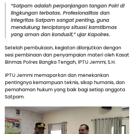
“Satpam adalah perpanjangan tangan Polri di
lingkungan terbatas. Profesionalitas dan
integritas Satpam sangat penting, guna
mendukung terciptanya situasi kamtibmas
yang aman dan kondusif,” ujar Kapolres.
Setelah pembukaan, kegiatan dilanjutkan dengan
sesi pembinaan dan penyampaian materi oleh Kasat
Binmas Polres Bangka Tengah, IPTU Jemmi, S.H.
IPTU Jemmi memaparkan dan menekankan
pentingnya kemampuan teknis, sikap humanis, dan
pemahaman hukum yang baik bagi setiap anggota
Satpam.