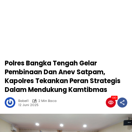
Polres Bangka Tengah Gelar
Pembinaan Dan Anev Satpam,
Kapolres Tekankan Peran Strategis
Dalam Mendukung Kamtibmas
190
Babel1
2 Min Baca
12 Juni 2025