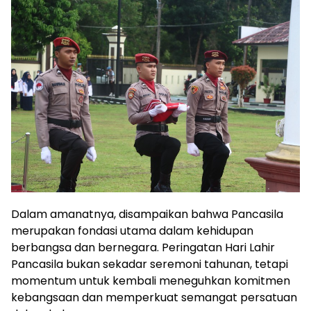
Dalam amanatnya, disampaikan bahwa Pancasila
merupakan fondasi utama dalam kehidupan
berbangsa dan bernegara. Peringatan Hari Lahir
Pancasila bukan sekadar seremoni tahunan, tetapi
momentum untuk kembali meneguhkan komitmen
kebangsaan dan memperkuat semangat persatuan