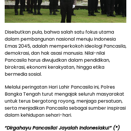
Disebutkan pula, bahwa salah satu fokus utama
dalam pembangunan nasional menuju Indonesia
Emas 2045, adalah memperkokoh ideologi Pancasila,
demokrasi, dan hak asasi manusia. Nilai-nilai
Pancasila harus diwujudkan dalam pendidikan,
birokrasi, ekonomi kerakyatan, hingga etika
bermedia sosial.
Melalui peringatan Hari Lahir Pancasila ini, Polres
Bangka Tengah turut mengajak seluruh masyarakat
untuk terus bergotong royong, menjaga persatuan,
serta menjadikan Pancasila sebagai sumber inspirasi
dalam kehidupan sehari-hari.
“Dirgahayu Pancasila! Jayalah Indonesiaku!” (*)