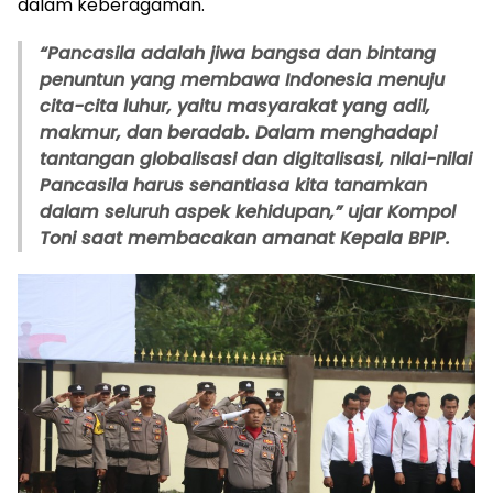
dalam keberagaman.
“Pancasila adalah jiwa bangsa dan bintang
penuntun yang membawa Indonesia menuju
cita-cita luhur, yaitu masyarakat yang adil,
makmur, dan beradab. Dalam menghadapi
tantangan globalisasi dan digitalisasi, nilai-nilai
Pancasila harus senantiasa kita tanamkan
dalam seluruh aspek kehidupan,” ujar Kompol
Toni saat membacakan amanat Kepala BPIP.