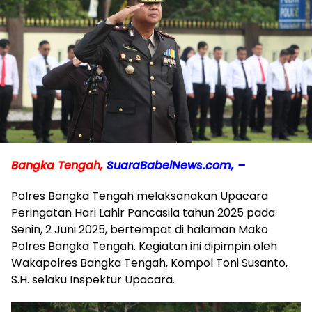
Bangka Tengah,
SuaraBabelNews.com, –
Polres Bangka Tengah melaksanakan Upacara
Peringatan Hari Lahir Pancasila tahun 2025 pada
Senin, 2 Juni 2025, bertempat di halaman Mako
Polres Bangka Tengah. Kegiatan ini dipimpin oleh
Wakapolres Bangka Tengah, Kompol Toni Susanto,
S.H. selaku Inspektur Upacara.