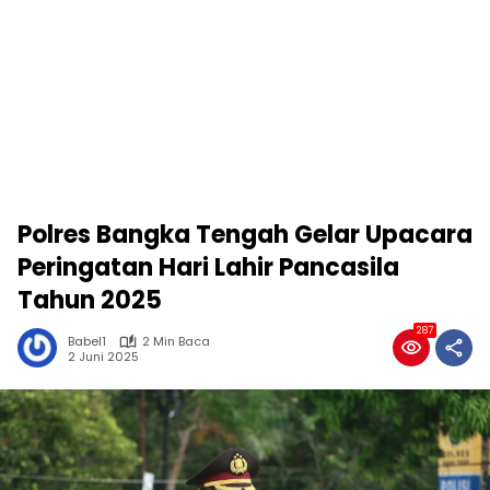
Polres Bangka Tengah Gelar Upacara
Peringatan Hari Lahir Pancasila
Tahun 2025
287
Babel1
2 Min Baca
2 Juni 2025