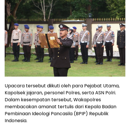
Upacara tersebut diikuti oleh para Pejabat Utama,
Kapolsek jajaran, personel Polres, serta ASN Polri.
Dalam kesempatan tersebut, Wakapolres
membacakan amanat tertulis dari Kepala Badan
Pembinaan Ideologi Pancasila (BPIP) Republik
Indonesia.