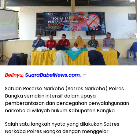
Belinyu,
SuaraBabelNews.com, –
Satuan Reserse Narkoba (Satres Narkoba) Polres
Bangka semakin intensif dalam upaya
pemberantasan dan pencegahan penyalahgunaan
narkoba di wilayah hukum Kabupaten Bangka.
Salah satu langkah nyata yang dilakukan Satres
Narkoba Polres Bangka dengan menggelar