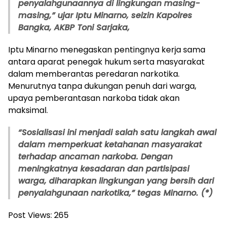
penyalahgunaannya di lingkungan masing-
masing,” ujar Iptu Minarno, seizin Kapolres
Bangka, AKBP Toni Sarjaka,
Iptu Minarno menegaskan pentingnya kerja sama
antara aparat penegak hukum serta masyarakat
dalam memberantas peredaran narkotika.
Menurutnya tanpa dukungan penuh dari warga,
upaya pemberantasan narkoba tidak akan
maksimal.
“Sosialisasi ini menjadi salah satu langkah awal
dalam memperkuat ketahanan masyarakat
terhadap ancaman narkoba. Dengan
meningkatnya kesadaran dan partisipasi
warga, diharapkan lingkungan yang bersih dari
penyalahgunaan narkotika,” tegas Minarno. (*)
Post Views:
265