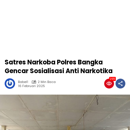
Satres Narkoba Polres Bangka
Gencar Sosialisasi Anti Narkotika
265
Babel1
2 Min Baca
16 Februari 2025