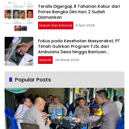
Teralis Digergaji, 8 Tahanan Kabur dari
Polres Bangka Dini Hari, 2 Sudah
Diamankan
Hukum Dan Kriminal
8 April 2026
Fokus pada Kesehatan Masyarakat, PT
Timah Gulirkan Program TJSL dari
Ambulans Desa hingga Bantuan
Pengobatan
Daerah
26 Maret 2026
Popular Posts