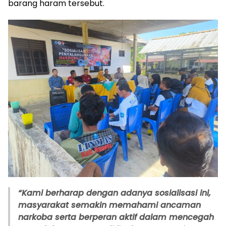
barang haram tersebut.
“Kami berharap dengan adanya sosialisasi ini,
masyarakat semakin memahami ancaman
narkoba serta berperan aktif dalam mencegah